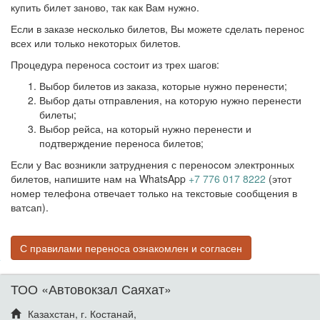
купить билет заново, так как Вам нужно.
Если в заказе несколько билетов, Вы можете сделать перенос
всех или только некоторых билетов.
Процедура переноса состоит из трех шагов:
Выбор билетов из заказа, которые нужно перенести;
Выбор даты отправления, на которую нужно перенести
билеты;
Выбор рейса, на который нужно перенести и
подтверждение переноса билетов;
Если у Вас возникли затруднения с переносом электронных
билетов, напишите нам на WhatsApp
+7 776 017 8222
(этот
номер телефона отвечает только на текстовые сообщения в
ватсап).
С правилами переноса ознакомлен и согласен
ТОО «Автовокзал Саяхат»
Казахстан, г. Костанай,